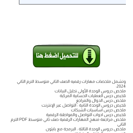
وتشمل ملخصات مهارات رقميه الصف الثاني متوسط الترم الثاني
2024:
ملخص دروس الوحدة الأولى تحليل البيانات
تلخيص درس العمليات الحسابية المركبة
ملخص درس الدوال والمراجع
تلخيص دروس الوحدة الثانية : التواصل عبر الإنترنت
ملخص درس اساسيات الشبكات
تلخيص درس ادوات التواصل والمواطنة الرقمية
ملخص مراجعة منهج المهارات الرقمية صف ثاني متوسط PDF الترم
الثاني
ملخص دروس الوحدة الثالثة : البرمجة مع بايثون