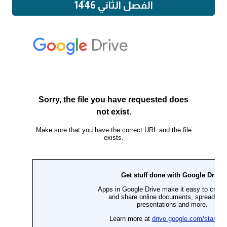
الفصل الثاني 1446