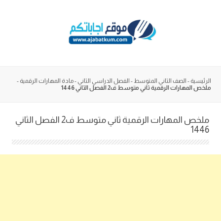
Skip
to
content
الرئيسية
-
الصف الثاني المتوسط
-
الفصل الدراسي الثاني
-
مادة المهارات الرقمية
-
ملخص المهارات الرقمية ثاني متوسط ف2 الفصل الثاني 1446
ملخص المهارات الرقمية ثاني متوسط ف2 الفصل الثاني
1446