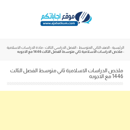
Skip
to
content
الرئيسية
-
الصف الثاني المتوسط
-
الفصل الدراسي الثالث
-
مادة الدراسات الاسلامية
-
ملخص الدراسات الاسلامية ثاني متوسط الفصل الثالث 1446 مع الاجوبه
ملخص الدراسات الاسلامية ثاني متوسط الفصل الثالث
1446 مع الاجوبه