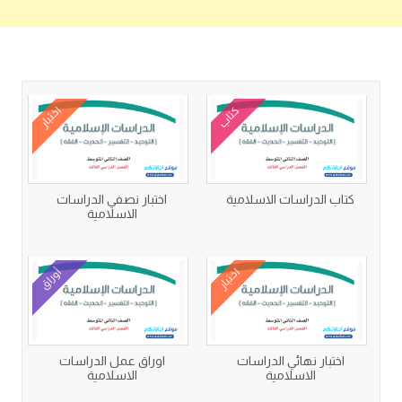
كتب متعلقة
كتاب
اختبار
كتاب الدراسات الاسلامية
اختبار نصفي الدراسات
الاسلامية
اختبار
أوراق
اختبار نهائي الدراسات
اوراق عمل الدراسات
الاسلامية
الاسلامية