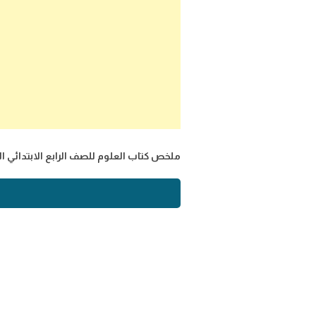
ملخص كتاب العلوم للصف الرابع الابتدائي الف