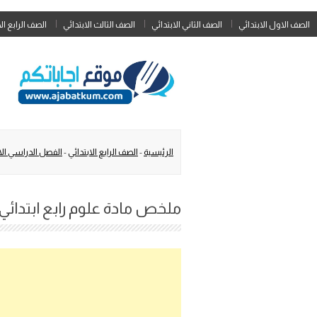
الصف الاول الابتدائي
الصف الثاني الابتدائي
الصف الثالث الابتدائي
الصف الرابع ال
الرئيسية
-
الصف الرابع الابتدائي
-
الفصل الدراسي ال
ملخص مادة علوم رابع ابتدائي ال