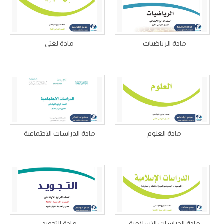
مادة الرياضيات
مادة لغتي
مادة العلوم
مادة الدراسات الاجتماعية
مادة الدراسات الاسلامية
مادة التجويد