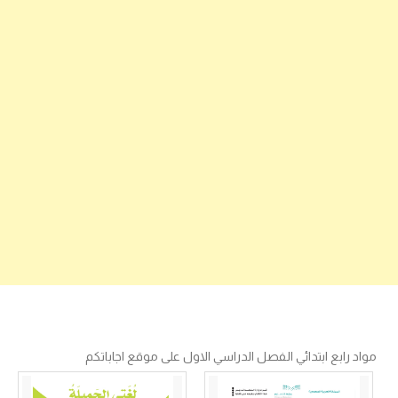
مواد رابع ابتدائي الفصل الدراسي الاول على موقع اجاباتكم