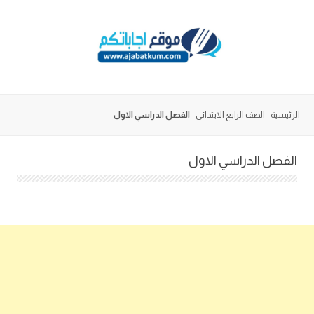
Skip
to
content
الرئيسية
-
الصف الرابع الابتدائي
-
الفصل الدراسي الاول
الفصل الدراسي الاول