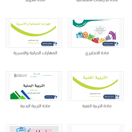
مادة الانجليزي
المهارات الحياتية والاسرية
مادة التربية الفنية
مادة التربية البدنية