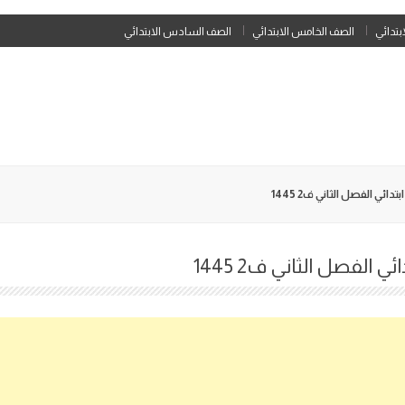
Skip
ابتدائي
الصف الخامس الابتدائي
الصف السادس الابتدائي
to
content
ئي الفصل الثاني ف2 1445
الفصل الثاني ف2 1445