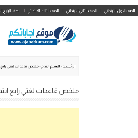
الصف الاول الابتدائي
الصف الثاني الابتدائي
الصف الثالث الابتدائي
الصف الرابع ال
الرئيسية
-
القسم العام
-
ملخص قاعدات لغتي رابع ابتدا
ملخص قاعدات لغتي رابع ابتدائي 