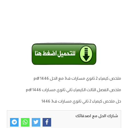
ملخص كيمياء 2 ثانوي مسارات ف3 مع الحل 1446 pdf
ملخص الفصل الثالث الكيمياء ثاني ثانوي مسارات 1446 pdf
حل ملخص كيمياء 2 ثاني ثانوي مسارات ف3 1446
شارك الحل مع اصدقائك