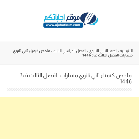
Skip
to
content
الرئيسية
-
الصف الثاني الثانوي
-
الفصل الدراسي الثالث
-
ملخص كيمياء ثاني ثانوي
مسارات الفصل الثالث ف3 1446
ملخص كيمياء ثاني ثانوي مسارات الفصل الثالث ف3
1446