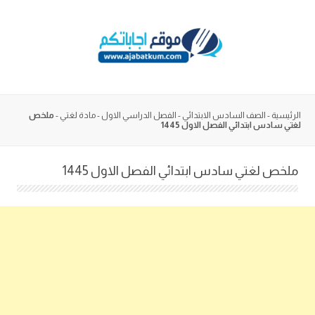
Skip
to
content
الرئيسية
-
الصف السادس الابتدائي
-
الفصل الدراسي الاول
-
مادة لغتي
-
ملخص
لغتي سادس ابتدائي الفصل الاول 1445
ملخص لغتي سادس ابتدائي الفصل الاول 1445