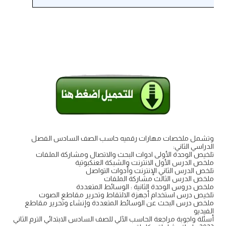
وتشمل ملخصات مهارات رقميه حاسب الصف السادس الفصل
الدراسي الثاني:
تلخيص الوحدة الأولى ادوات البحث والاتصال ومشاركة الملفات
ملخص الدرس الأول الانترنت والشبكة العنكبوتية
تلخص الدرس الثاني الإنترنت وأدوات التواصل
ملخص الدرس الثالث مشاركة الملفات
ملخص دروس الوحدة الثانية : الوسائط المتعددة
تلخيص درس استخدام أجهزة الالتقاط وتحرير مقاطع الصوت
ملخص درس البحث عن الوسائط المتعددة وإنشاء وتحرير مقاطع
الفيديو
أسئلة واجوبة مراجعة الحاسب الآلي للصف السادس الابتدائي الترم الثاني