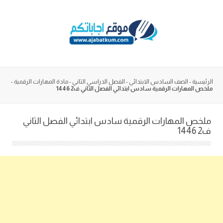
Skip
to
content
الرئيسية
-
الصف السادس الابتدائي
-
الفصل الدراسي الثاني
-
مادة المهارات الرقمية
-
ملخص المهارات الرقمية سادس ابتدائي الفصل الثاني ف2 1446
ملخص المهارات الرقمية سادس ابتدائي الفصل الثاني
ف2 1446