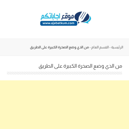
Skip
to
content
الرئيسية
-
القسم العام
-
من الذي وضع الصخرة الكبيرة على الطريق
من الذي وضع الصخرة الكبيرة على الطريق