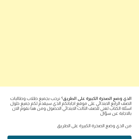
الذي وضع الصخرة الكبيرة على الطريق
؟ نرحب بجميع طلاب وطالبات
الصف الرابع الابتدائي على موقع اجاباتكم الذي سيقدم لكم جميع حلول
اسئلة الكتاب لغتي للصف الثالث الابتدائي الحصول ومن هنا نقوم الان
بالاجابة عن سؤال
من الذي وضع الصخرة الكبيرة على الطريق