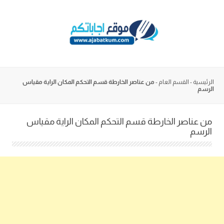
Skip
to
content
الرئيسية
-
القسم العام
-
من عناصر الخارطة قسم التحكم المكان الراية مقياس
الرسم
من عناصر الخارطة قسم التحكم المكان الراية مقياس
الرسم