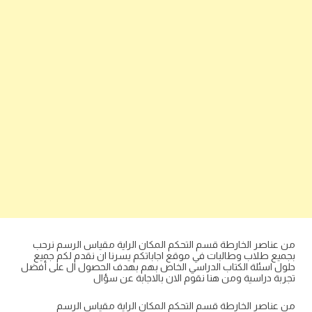
من عناصر الخارطة قسم التحكم المكان الراية مقياس الرسم نرحب
بجميع طلاب وطالبات في موقع اجاباتكم يسرنا ان نقدم لكم جميع
حلول اسئلة الكتاب الدراسي الخاص بهم بهدف الحصول ال على أفضل
تجربة دراسية ومن هنا نقوم الان بالاجابة عن سؤال
من عناصر الخارطة قسم التحكم المكان الراية مقياس الرسم