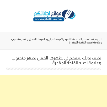
Skip
to
content
الرئيسية
-
القسم العام
-
نظف يديك بمعقم كي يطهرها. الفعل يطهر منصوب
وعلامة نصبه الفتحة المقدرة
نظف يديك بمعقم كي يطهرها. الفعل يطهر منصوب
وعلامة نصبه الفتحة المقدرة