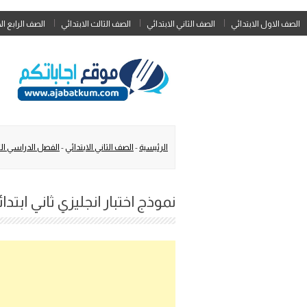
الصف الاول الابتدائي
الصف الثاني الابتدائي
الصف الثالث الابتدائي
الصف الرابع ال
الرئيسية
-
الصف الثاني الابتدائي
-
الفصل الدراسي الث
نموذج اختبار انجليزي ثاني ابتدا