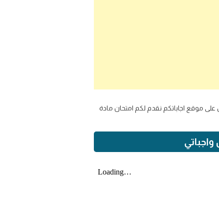
ع الحل على موقع اجاباتكم نقدم لكم امتحان مادة