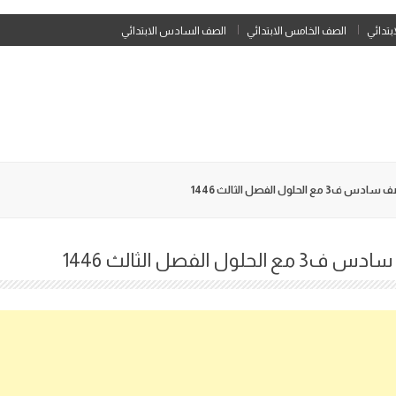
Skip
ابتدائي
الصف الخامس الابتدائي
الصف السادس الابتدائي
to
content
حلول الفصل الثالث 1446
الفصل الثالث 1446