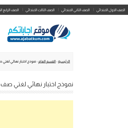
الصف الاول الابتدائي
الصف الثاني الابتدائي
الصف الثالث الابتدائي
الصف الرابع ال
الرئيسية
-
القسم العام
-
نموذج اختبار نهائي لغتي صف سادس ف3 مع ال
نموذج اختبار نهائي لغتي صف سادس ف3 مع الحلول 