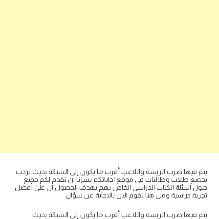
يتم فيها ضرب الريشة واللاعب أقرب ما يكون إلى الشبكة بحيث نرحب
بجميع طلاب وطالبات في موقع اجاباتكم يسرنا ان نقدم لكم جميع
حلول اسئلة الكتاب الدراسي الخاص بهم بهدف الحصول ال على أفضل
تجربة دراسية ومن هنا نقوم الان بالاجابة عن سؤال
يتم فيها ضرب الريشة واللاعب أقرب ما يكون إلى الشبكة بحيث