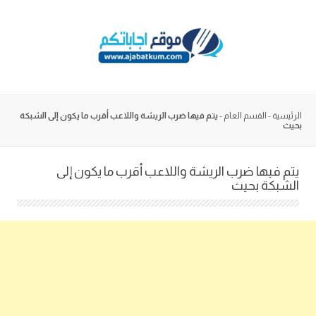
Skip
to
content
الرئيسية
-
القسم العام
-
يتم فيها ضرب الريشة واللاعب أقرب ما يكون إلى الشبكة
بحيث
يتم فيها ضرب الريشة واللاعب أقرب ما يكون إلى
الشبكة بحيث