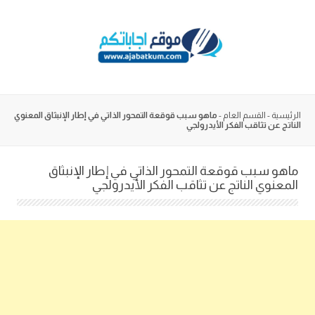
Skip
to
content
الرئيسية
-
القسم العام
-
ماهو سبب قوقعة التمحور الذاتي في إطار الإنبثاق المعنوي
الناتج عن تثاقب الفكر الأيدرولجي
ماهو سبب قوقعة التمحور الذاتي في إطار الإنبثاق
المعنوي الناتج عن تثاقب الفكر الأيدرولجي