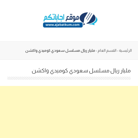
Skip
to
content
الرئيسية
-
القسم العام
-
مليار ريال مسلسل سعودي كوميدي واكشن
مليار ريال مسلسل سعودي كوميدي واكشن