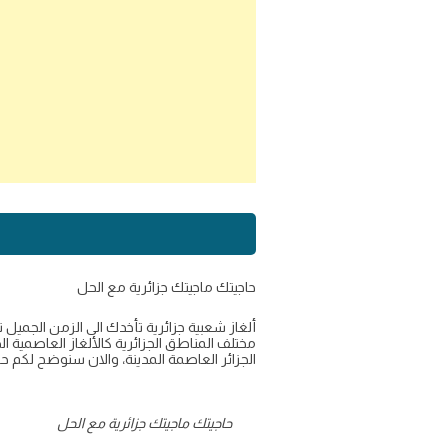
حاجيتك ماجيتك جزائرية مع الحل
ألغاز شعبية جزائرية تأخدك الى الزمن الجميل 
مختلف المناطق الجزائرية كالألغاز العاصمية 
الجزائر العاصمة المدينة، والان سنوضح لكم حل 
حاجيتك ماجيتك جزائرية مع الحل