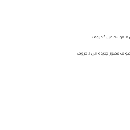
قوشة من 5 حروف
 قصور جديدة من 3 حروف