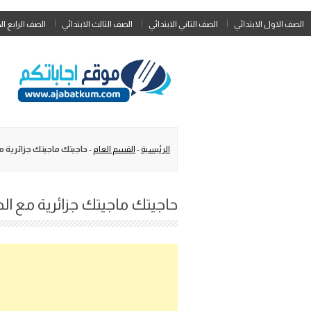
الصف الاول الابتدائي
الصف الثاني الابتدائي
الصف الثالث الابتدائي
الصف الرابع ال
الرئيسية
-
القسم العام
-
حاجيتك ماجيتك جزائرية م
حاجيتك ماجيتك جزائرية مع ال