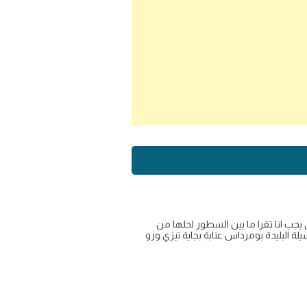
 يجب انا تقرا ما بين السطور لحلها من
 البليدة بومرداس عنابة بجاية تيزي وزو