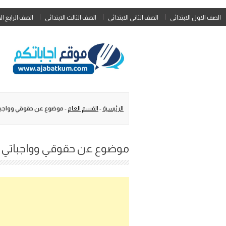
الصف الاول الابتدائي
الصف الثاني الابتدائي
الصف الثالث الابتدائي
الصف الرابع ال
الرئيسية
-
القسم العام
-
موضوع عن حقوقي وواجباتي
موضوع عن حقوقي وواجباتي ال