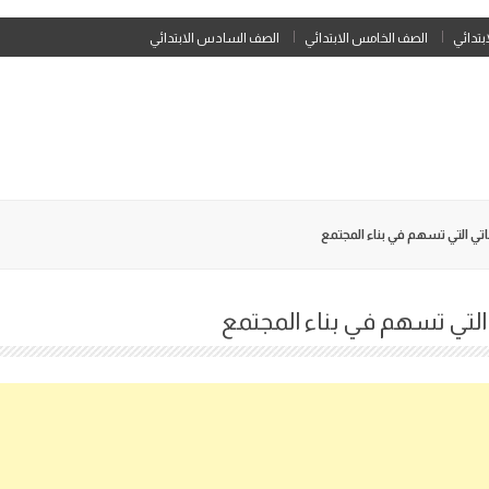
Skip
ابتدائي
الصف الخامس الابتدائي
الصف السادس الابتدائي
to
content
 التي تسهم في بناء المجتمع
تي تسهم في بناء المجتمع