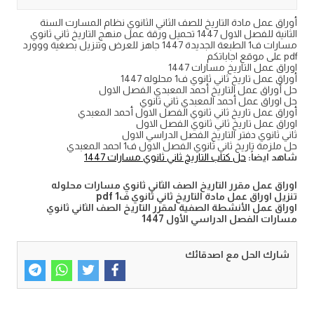
أوراق عمل مادة التاريخ للصف الثاني الثانوي نظام المسارت السنة
الثانية للفصل الاول 1447 تحميل ورقة عمل منهج التاريخ ثاني ثانوي
مسارات ف1 الطبعة الجديدة 1447 جاهز للعرض وتنزيل بصغية ووورد
pdf على موقع اجاباتكم
اوراق عمل التاريخ مسارات 1447
أوراق عمل تاريخ ثاني ثانوي ف1 محلوله 1447
حل أوراق عمل التاريخ أحمد المعبدي الفصل الاول
حل اوراق عمل أحمد المعبدي ثاني ثانوي
أوراق عمل تاريخ ثاني ثانوي الفصل الاول أحمد المعبدي
اوراق عمل تاريخ ثاني ثانوي الفصل الاول
ثاني ثانوي دفتر التاريخ الفصل الدراسي الاول
حل ملزمة تاريخ ثاني ثانوي الفصل الاول ف1 احمد المعبدي
شاهد ايضاً:
حل كتاب التاريخ ثاني ثانوي مسارات 1447
اوراق عمل مقرر التاريخ الصف الثاني ثانوي مسارات محلوله
تنزيل اوراق عمل مادة التاريخ ثاني ثانوي ف1 pdf
اوراق عمل الأنشطة الصفية لمقرر التاريخ الصف الثاني ثانوي
مسارات الفصل الدراسي الأول 1447
شارك الحل مع اصدقائك