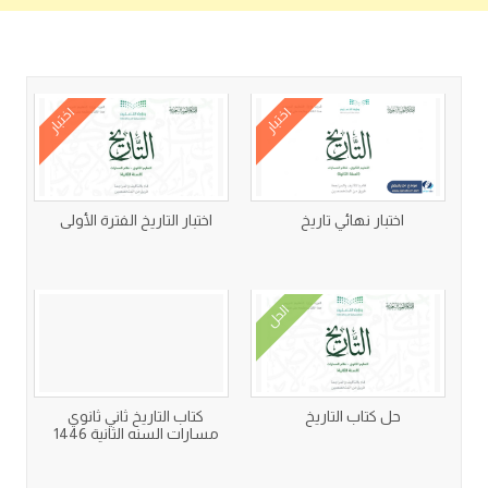
كتب متعلقة
اختبار
اختبار
اختبار نهائي تاريخ
اختبار التاريخ الفترة الأولى
الحل
حل كتاب التاريخ
كتاب التاريخ ثاني ثانوي
مسارات السنه الثانية 1446