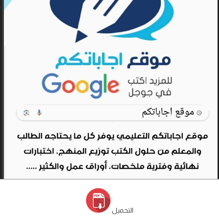
التحميل