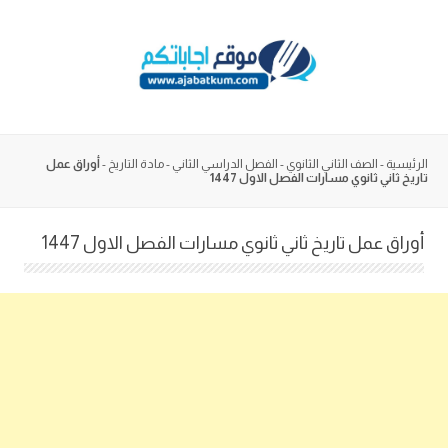
Skip
to
content
الرئيسية
-
الصف الثاني الثانوي
-
الفصل الدراسي الثاني
-
مادة التاريخ
-
أوراق عمل
تاريخ ثاني ثانوي مسارات الفصل الاول 1447
أوراق عمل تاريخ ثاني ثانوي مسارات الفصل الاول 1447