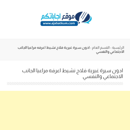
Skip
to
content
الرئيسية
-
القسم العام
-
ادون سيرة غيرية فلاح نشيط اعرفه مراعيا الجانب
الاجتماعي والنفسي
ادون سيرة غيرية فلاح نشيط اعرفه مراعيا الجانب
الاجتماعي والنفسي