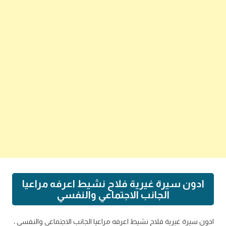
ادون سيرة غيرية فلاح نشيط اعرفه مراعيا
الجانب الاجتماعي والنفسي
ادون سيرة غيرية فلاح نشيط اعرفه مراعيا الجانب الاجتماعي والنفسي ،