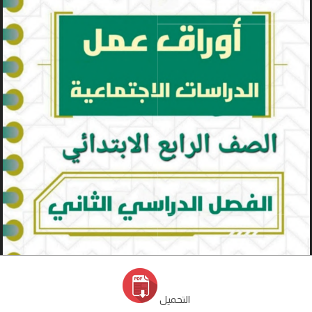
التحميل