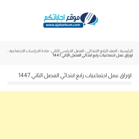
Skip
to
content
الرئيسية
-
الصف الرابع الابتدائي
-
الفصل الدراسي الثاني
-
مادة الدراسات الاجتماعية
-
اوراق عمل اجتماعيات رابع ابتدائي الفصل الثاني 1447
اوراق عمل اجتماعيات رابع ابتدائي الفصل الثاني 1447