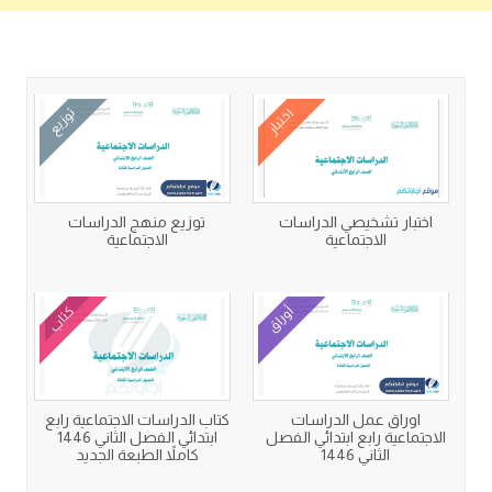
كتب متعلقة
اختبار
توزيع
اختبار تشخيصي الدراسات
توزيع منهج الدراسات
الاجتماعية
الاجتماعية
أوراق
كتاب
اوراق عمل الدراسات
كتاب الدراسات الاجتماعية رابع
الاجتماعية رابع ابتدائي الفصل
ابتدائي الفصل الثاني 1446
الثاني 1446
كاملاً الطبعة الجديد