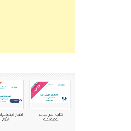
كتاب
كتاب الدراسات
اختبار اجتماعيا
الاجتماعيه
الأولى