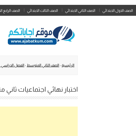
الصف الاول الابتدائي
الصف الثاني الابتدائي
الصف الثالث الابتدائي
الصف الرابع ال
الرئيسية
-
الصف الثاني المتوسط
-
الفصل الدراسي ال
اختبار نهائي اجتماعيات ثاني متوسط الفصل 