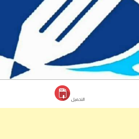
التحميل