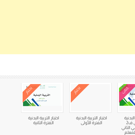
كتب متعلقة
كتاب
اختبار
اختبار
لبدنية
اختبار التربية البدنية
اختبار التربية البدنية
ثالث ابتدائي ف2
الفترة الأولى
الفترة الثانية
 الثاني