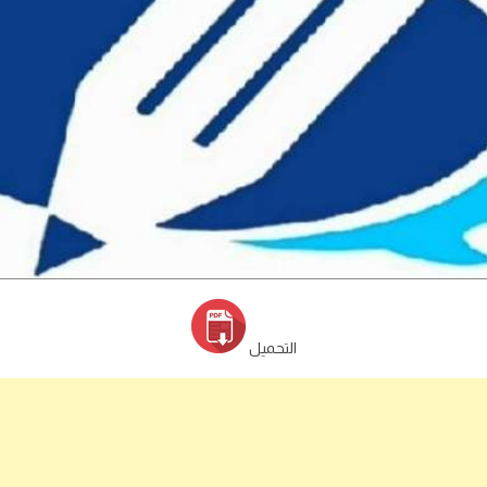
التحميل