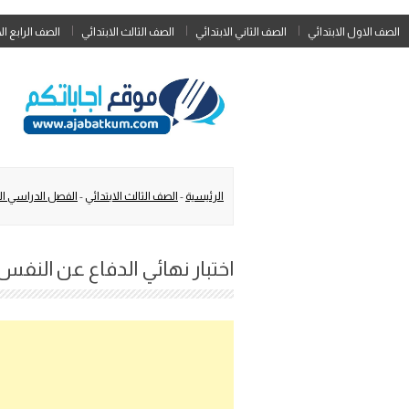
الصف الاول الابتدائي
الصف الثاني الابتدائي
الصف الثالث الابتدائي
الصف الرابع ال
الرئيسية
-
الصف الثالث الابتدائي
-
الفصل الدراسي الث
اختبار نهائي الدفاع عن النفس ثالث ابت