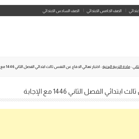
Skip
ابتدائي
الصف الخامس الابتدائي
الصف السادس الابتدائي
to
content
اني
-
مادة التربية البدنية
-
اختبار نهائي الدفاع عن النفس ثالث ابتدائي الفصل الثاني 1446 مع الإجابة
دائي الفصل الثاني 1446 مع الإجابة