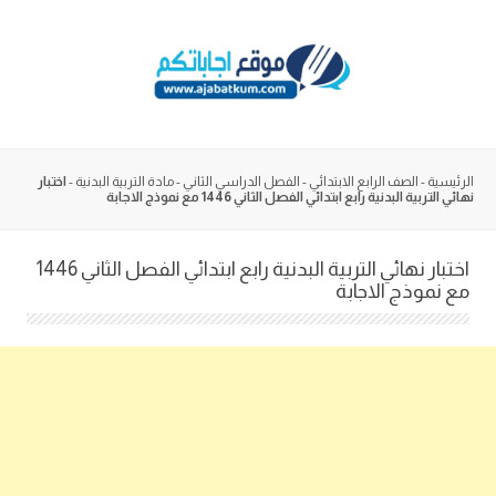
Skip
to
content
الرئيسية
-
الصف الرابع الابتدائي
-
الفصل الدراسي الثاني
-
مادة التربية البدنية
-
اختبار
نهائي التربية البدنية رابع ابتدائي الفصل الثاني 1446 مع نموذج الاجابة
اختبار نهائي التربية البدنية رابع ابتدائي الفصل الثاني 1446
مع نموذج الاجابة