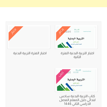
كتب متعلقة
اختبار
اختبار
اختبار التربية البدنية الفترة
اختبار الفترة التربية البدنية
الثانية
كتاب
كتاب التربية البدنية سادس
ابتدائي دليل المعلم الفصل
الدراسي الثاني 1446