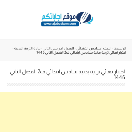
Skip
to
content
الرئيسية
-
الصف السادس الابتدائي
-
الفصل الدراسي الثاني
-
مادة التربية البدنية
-
اختبار نهائي تربية بدنية سادس ابتدائي ف2 الفصل الثاني 1446
اختبار نهائي تربية بدنية سادس ابتدائي ف2 الفصل الثاني
1446