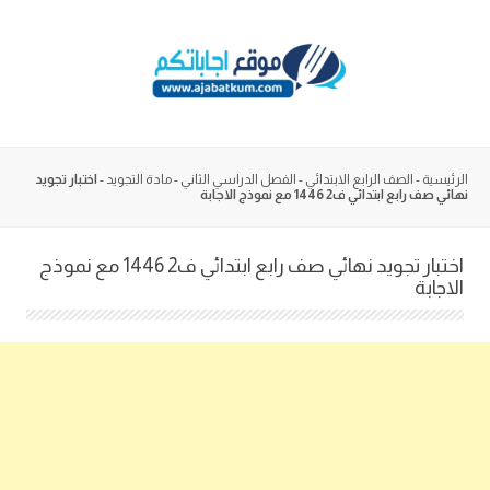
Skip
to
content
الرئيسية
-
الصف الرابع الابتدائي
-
الفصل الدراسي الثاني
-
مادة التجويد
-
اختبار تجويد
نهائي صف رابع ابتدائي ف2 1446 مع نموذج الاجابة
اختبار تجويد نهائي صف رابع ابتدائي ف2 1446 مع نموذج
الاجابة