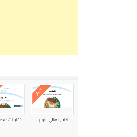
اختبار
اختبار نهائي علوم
اختبار تشخيص