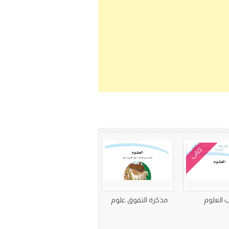
كتاب
 العلوم
مذكرة التفوق علوم