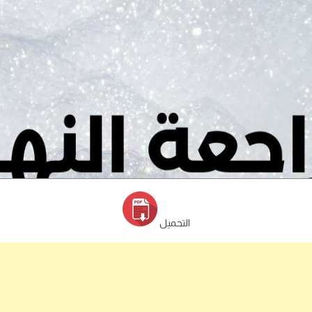
التحميل