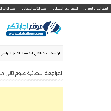
الصف الاول الابتدائي
الصف الثاني الابتدائي
الصف الثالث الابتدائي
الصف الرابع ال
الرئيسية
-
الصف الثاني المتوسط
-
الفصل الدراسي ال
المراجعة النهائية علوم ثاني متوسط الف