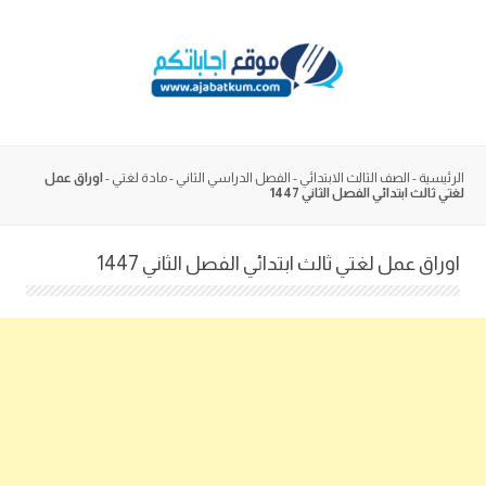
Skip
to
content
الرئيسية
-
الصف الثالث الابتدائي
-
الفصل الدراسي الثاني
-
مادة لغتي
-
اوراق عمل
لغتي ثالث ابتدائي الفصل الثاني 1447
اوراق عمل لغتي ثالث ابتدائي الفصل الثاني 1447