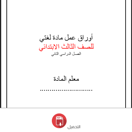
التحميل