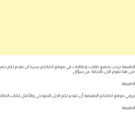
لى الطبيعة نرحب بجميع طلاب وطالبات في موقع اجاباتكم يسرنا ان نقدم لكم جمي
 هنا نقوم الان بالاجابة عن سؤال
الطبيعة
وني موقع اجاباتكم التعليمية أن تقدم لكم الحل النموذجي والأمثل لكتاب الطال
الطبيعة