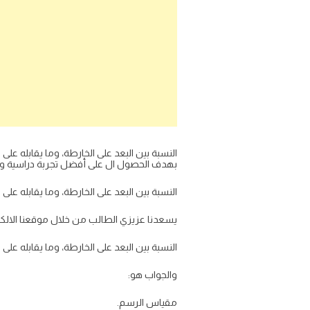
النسبة بين البعد على الخارطة، وما يقابله ع
بهدف الحصول ال على أفضل تجربة دراسية ومن
النسبة بين البعد على الخارطة، وما يقابله على 
يسعدنا عزيزي الطالب من خلال موقعنا الالكتر
النسبة بين البعد على الخارطة، وما يقابله على 
والجواب هو:
مقياس الرسم.