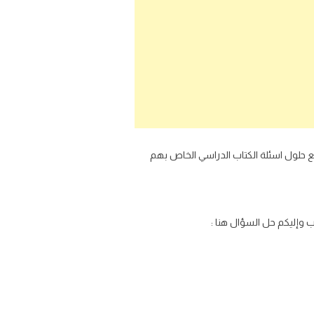
ع حلول اسئلة الكتاب الدراسي الخاص بهم
ب وإليكم حل السؤال هنا :