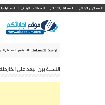
الصف الاول الابتدائي
الصف الثاني الابتدائي
الصف الثالث الابتدائي
الصف الرابع ال
الرئيسية
-
القسم العام
-
النسبة بين البعد على الخا
النسبة بين البعد على الخارطة،