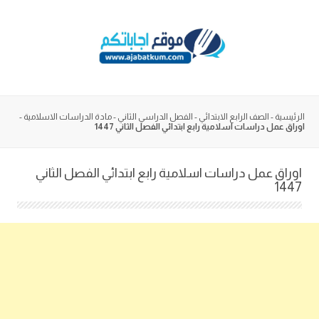
Skip
to
content
الرئيسية
-
الصف الرابع الابتدائي
-
الفصل الدراسي الثاني
-
مادة الدراسات الاسلامية
-
اوراق عمل دراسات اسلامية رابع ابتدائي الفصل الثاني 1447
اوراق عمل دراسات اسلامية رابع ابتدائي الفصل الثاني
1447