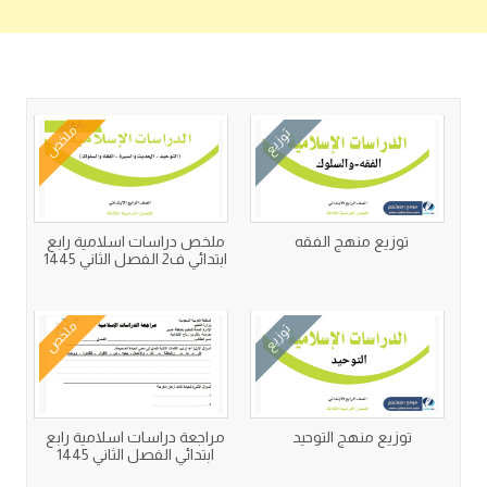
كتب متعلقة
ملخص
توزيع
توزيع منهج الفقه
ملخص دراسات اسلامية رابع
ابتدائي ف2 الفصل الثاني 1445
ملخص
توزيع
توزيع منهج التوحيد
مراجعة دراسات اسلامية رابع
ابتدائي الفصل الثاني 1445