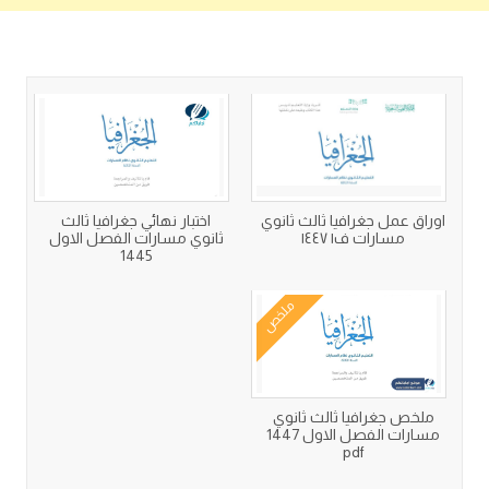
كتب متعلقة
اوراق عمل جغرافيا ثالث ثانوي
اختبار نهائي جغرافيا ثالث
مسارات ف١ ١٤٤٧
ثانوي مسارات الفصل الاول
1445
ملخص
ملخص جغرافيا ثالث ثانوي
مسارات الفصل الاول 1447
pdf