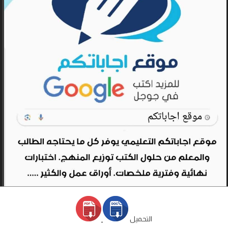
التحميل