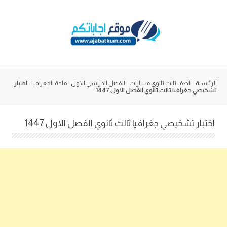
Skip
to
content
الرئيسية
-
الصف ثالث ثانوي مسارات
-
الفصل الدراسي الاول
-
مادة الجغرافيا
-
اختبار
تشخيصي جغرافيا ثالث ثانوي الفصل الاول 1447
اختبار تشخيصي جغرافيا ثالث ثانوي الفصل الاول 1447