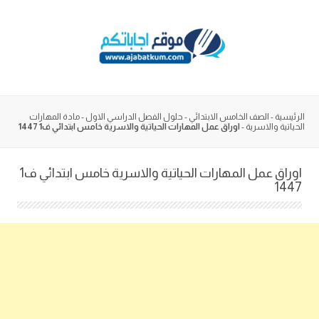
Skip
to
content
الرئيسية
-
الصف الخامس الابتدائي
-
حلول الفصل الدراسي الاول
-
مادة المهارات
الحياتية والاسرية
-
اوراق عمل المهارات الحياتية والاسرية خامس ابتدائي ف1 1447
اوراق عمل المهارات الحياتية والاسرية خامس ابتدائي ف1
1447