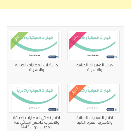
كتب متعلقة
كتاب
الحل
كتاب المهارات الحياتية
حل كتاب المهارات الحياتية
والاسرية
والاسرية
اختبار
اختبار المهارات الحياتية
اختبار نهائي المهارات الحياتية
والاسرية الفترة الثانية
والاسرية خامس ابتدائي ف1
الفصل الاول 1445