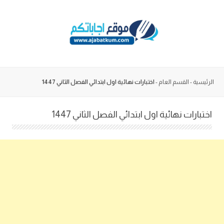
Skip
to
content
الرئيسية
-
القسم العام
-
اختبارات نهائية اول ابتدائي الفصل الثاني 1447
اختبارات نهائية اول ابتدائي الفصل الثاني 1447