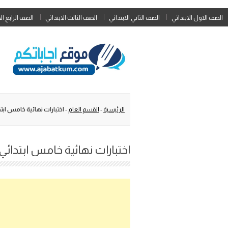
الصف الاول الابتدائي
الصف الثاني الابتدائي
الصف الثالث الابتدائي
الصف الرابع ال
الرئيسية
-
القسم العام
-
اختبارات نهائية خامس ابتدائي
اختبارات نهائية خامس ابتدائي ال