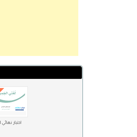
اختبار نهائي 