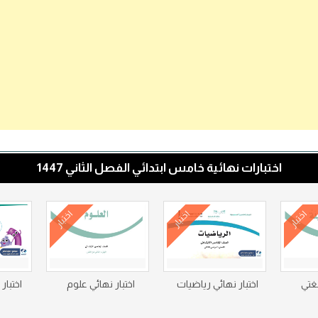
اختبارات نهائية خامس ابتدائي الفصل الثاني 1447
اختبار
اختبار
اختبار
لغتي
اختبار نهائي رياضيات
اختبار نهائي علوم
اختبار