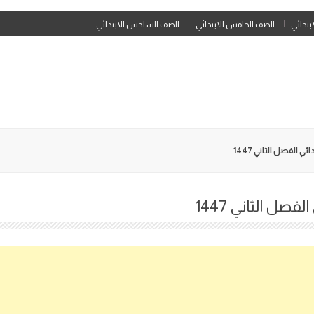
Skip
ابتدائي
الصف الخامس الابتدائي
الصف السادس الابتدائي
to
content
 الفصل الثاني 1447
فصل الثاني 1447