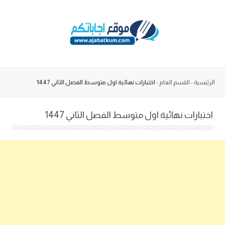
Skip
to
content
الرئيسية
-
القسم العام
-
اختبارات نهائية اول متوسط الفصل الثاني 1447
اختبارات نهائية اول متوسط الفصل الثاني 1447