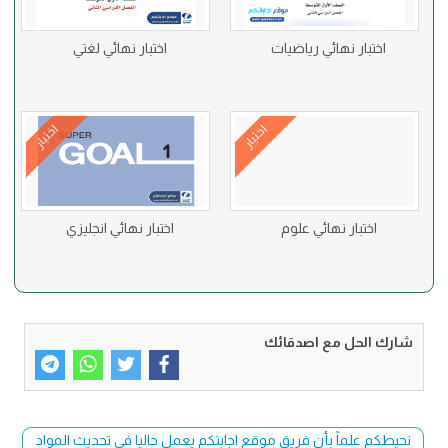
اختبار نهائي رياضيات
اختبار نهائي لغتي
اختبار
اختبار
اختبار نهائي علوم
اختبار نهائي انجليزي
شارك الحل مع اصدقائك
نحيطكم علماً بأن فريق موقع اجابتكم يعمل حاليا في تحديث المواد