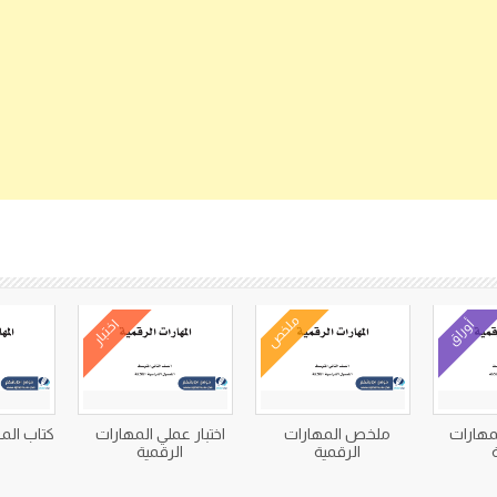
كتب متعلقة
ملخص
أوراق
اختبار
مهارات
ملخص المهارات
اختبار عملي المهارات
كتاب الم
الرقمية
الرقمية