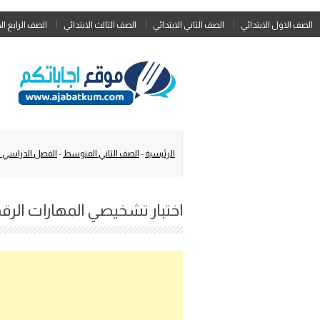
الصف الاول الابتدائي
الصف الثاني الابتدائي
الصف الثالث الابتدائي
الصف الرابع ال
الرئيسية
-
الصف الثاني المتوسط
-
الفصل الدراسي ا
اختبار تشخيصي المهارات الرق