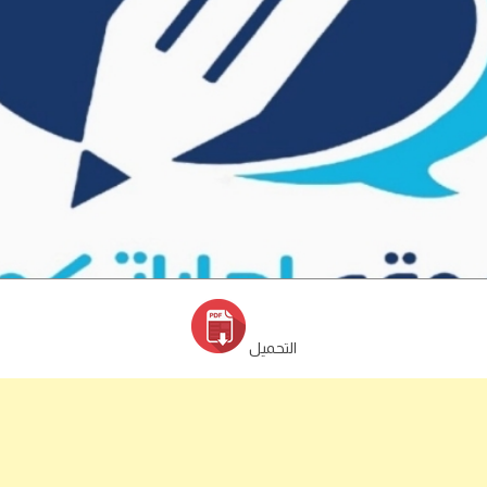
التحميل