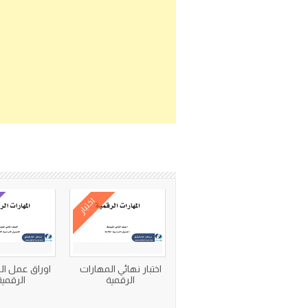
اختبار
اختبار نهائي المهارات
اوراق عمل ال
الرقمية
الرقمية