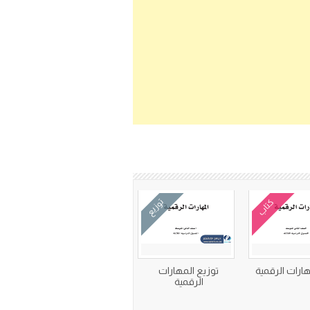
كتاب
توزيع
هارات الرقمية
توزيع المهارات
الرقمية