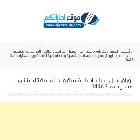
Skip
to
content
الرئيسية
-
الصف ثالث ثانوي مسارات
-
الفصل الدراسي الثالث
-
الدراسات النفسية
والاجتماعية
-
اوراق عمل الدراسات النفسية والاجتماعية ثالث ثانوي مسارات ف3
1446
اوراق عمل الدراسات النفسية والاجتماعية ثالث ثانوي
مسارات ف3 1446