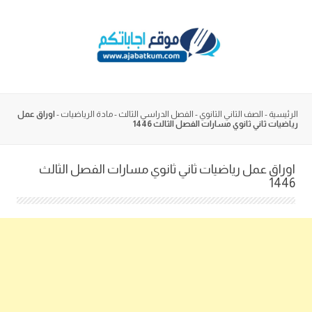
Skip
to
content
الرئيسية
-
الصف الثاني الثانوي
-
الفصل الدراسي الثالث
-
مادة الرياضيات
-
اوراق عمل
رياضيات ثاني ثانوي مسارات الفصل الثالث 1446
اوراق عمل رياضيات ثاني ثانوي مسارات الفصل الثالث
1446