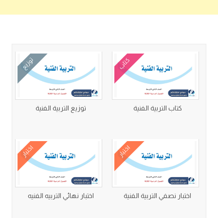
كتب متعلقة
كتاب
توزيع
كتاب التربية الفنية
توزيع التربية الفنية
اختبار
اختبار
اختبار نصفي التربية الفنية
اختبار نهائي التربيه الفنيه