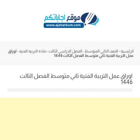
Skip
to
content
الرئيسية
-
الصف الثاني المتوسط
-
الفصل الدراسي الثالث
-
مادة التربية الفنية
-
اوراق
عمل التربية الفنية ثاني متوسط الفصل الثالث 1446
اوراق عمل التربية الفنية ثاني متوسط الفصل الثالث
1446