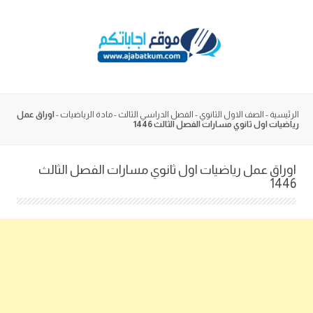
Skip
to
content
الرئيسية
-
الصف الاول الثانوي
-
الفصل الدراسي الثالث
-
مادة الرياضيات
-
اوراق عمل
رياضيات اول ثانوي مسارات الفصل الثالث 1446
اوراق عمل رياضيات اول ثانوي مسارات الفصل الثالث
1446