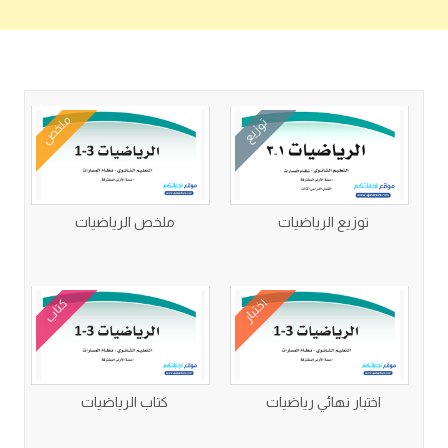
كتب متعلقة
ملخص
توزيع
توزيع الرياضيات
ملخص الرياضيات
اختبار
كتاب
اختبار نهائي رياضيات
كتاب الرياضيات