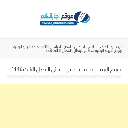
Skip
to
content
الرئيسية
-
الصف السادس الابتدائي
-
الفصل الدراسي الثالث
-
مادة التربية البدنية
-
توزيع التربية البدنية سادس ابتدائي الفصل الثالث 1446
توزيع التربية البدنية سادس ابتدائي الفصل الثالث 1446