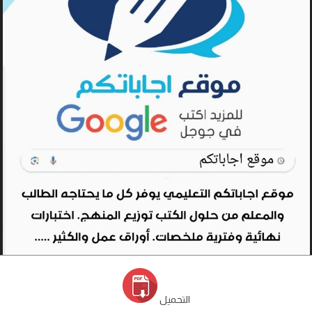
التحميل