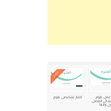
اختبار
 عمل علوم
اختبار تشخيصي علوم
تدائي الفصل
1446