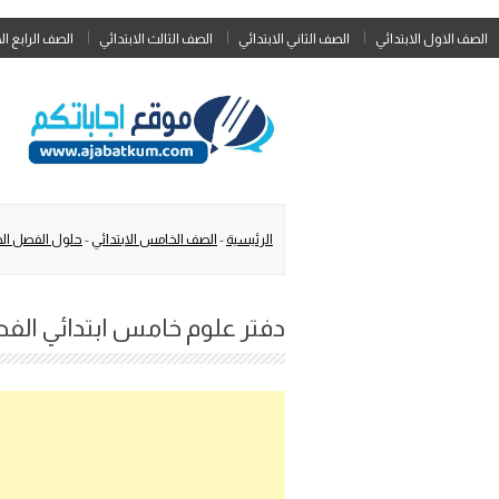
الصف الاول الابتدائي
الصف الثاني الابتدائي
الصف الثالث الابتدائي
الصف الرابع ال
الرئيسية
-
الصف الخامس الابتدائي
-
حلول الفصل ال
دفتر علوم خامس ابتدائي الفصل الأول