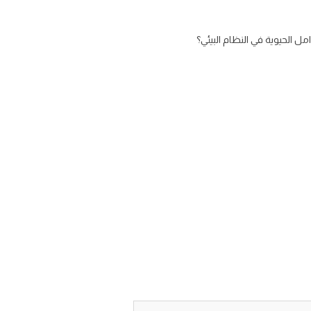
مل الحيوية في النظام البيئي؟