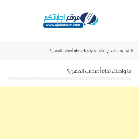
Skip
to
content
الرئيسية
-
القسم العام
-
ما واجبك تجاه أصحاب المهن؟
ما واجبك تجاه أصحاب المهن؟