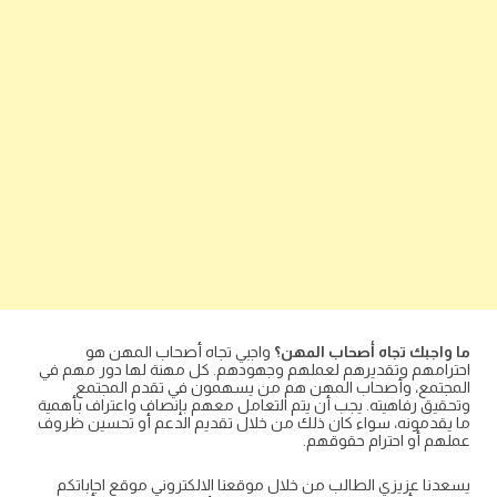
ما واجبك تجاه أصحاب المهن؟
واجبي تجاه أصحاب المهن هو
احترامهم وتقديرهم لعملهم وجهودهم. كل مهنة لها دور مهم في
المجتمع، وأصحاب المهن هم من يسهمون في تقدم المجتمع
وتحقيق رفاهيته. يجب أن يتم التعامل معهم بإنصاف واعتراف بأهمية
ما يقدمونه، سواء كان ذلك من خلال تقديم الدعم أو تحسين ظروف
عملهم أو احترام حقوقهم.
يسعدنا عزيزي الطالب من خلال موقعنا الالكتروني موقع اجاباتكم