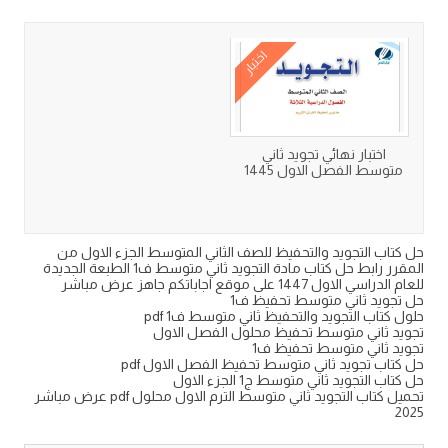
كتب متعلقة
اختبار
اختبار نهائي تجويد ثاني
متوسط الفصل الاول 1445
حل كتاب التجويد والتحفيظ للصف الثاني المتوسط الجزء الاول من
المقرر رابط حل كتاب مادة التجويد ثاني متوسط ف1 الطبعة الجديدة
للعام الدراسي الاول 1447 على موقع اجاباتكم جاهز عرض مباشر
حل تجويد ثاني متوسط تحفيظ ف1
حلول كتاب التجويد والتحفيظ ثاني متوسط ف1 pdf
تجويد ثاني متوسط تحفيظ محلول الفصل الاول
تجويد ثاني متوسط تحفيظ ف1
حل كتاب تجويد ثاني متوسط تحفيظ الفصل الاول pdf
حل كتاب التجويد ثاني متوسط ج1 الجزء الاول
تحميل كتاب التجويد ثاني متوسط الترم الاول محلول pdf عرض مباشر
2025