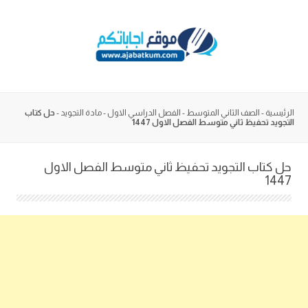
Skip
to
content
الرئيسية
-
الصف الثاني المتوسط
-
الفصل الدراسي الاول
-
مادة التجويد
-
حل كتاب
التجويد تحفيظ ثاني متوسط الفصل الاول 1447
حل كتاب التجويد تحفيظ ثاني متوسط الفصل الاول
1447