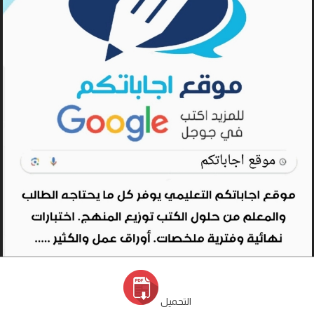
التحميل