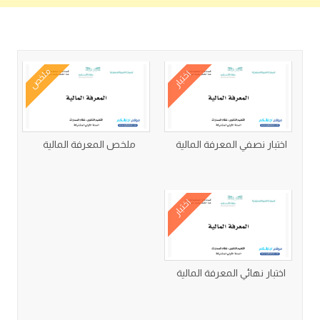
كتب متعلقة
ملخص
اختبار
اختبار نصفي المعرفة المالية
ملخص المعرفة المالية
اختبار
اختبار نهائي المعرفة المالية