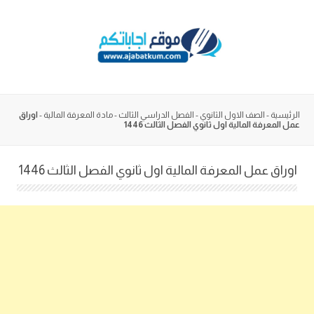
Skip
to
content
الرئيسية
-
الصف الاول الثانوي
-
الفصل الدراسي الثالث
-
مادة المعرفة المالية
-
اوراق
عمل المعرفة المالية اول ثانوي الفصل الثالث 1446
اوراق عمل المعرفة المالية اول ثانوي الفصل الثالث 1446