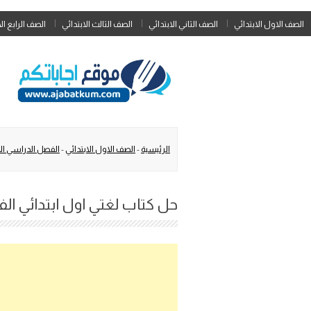
الصف الاول الابتدائي
الصف الثاني الابتدائي
الصف الثالث الابتدائي
الصف الرابع ال
الرئيسية
-
الصف الاول الابتدائي
-
الفصل الدراسي ال
حل كتاب لغتي اول ابتدائي الفصل