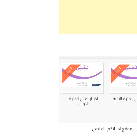
اختبار
اختبار
ي الفترة الثانية
اختبار لغتي الفترة
الاولى