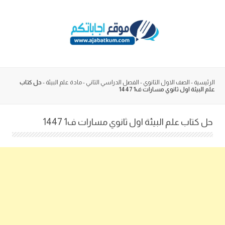
Skip
to
content
الرئيسية
-
الصف الاول الثانوي
-
الفصل الدراسي الثاني
-
مادة علم البيئة
-
حل كتاب
علم البيئة اول ثانوي مسارات ف1 1447
حل كتاب علم البيئة اول ثانوي مسارات ف1 1447