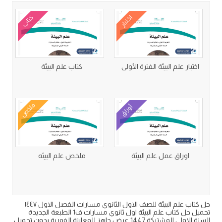
اختبار
كتاب
اختبار علم البيئة الفترة الأولى
كتاب علم البيئة
ملخص
أوراق
اوراق عمل علم البيئة
ملخص علم البيئه
حل كتاب علم البيئة للصف الاول الثانوي مسارات الفصل الاول ١٤٤٧
تحميل حل كتاب علم البيئة اول ثانوي مسارات ف1 الطبعة الجديدة
السنة الاولى المشتركة 1447 عرض جاهز للمعاينة الفورية بدون تحميل