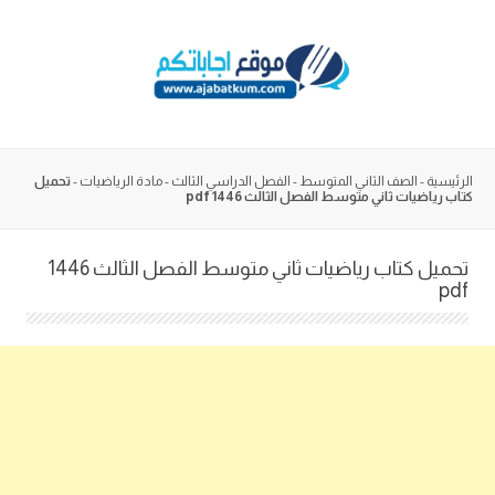
Skip
to
content
الرئيسية
-
الصف الثاني المتوسط
-
الفصل الدراسي الثالث
-
مادة الرياضيات
-
تحميل
كتاب رياضيات ثاني متوسط الفصل الثالث 1446 pdf
تحميل كتاب رياضيات ثاني متوسط الفصل الثالث 1446
pdf