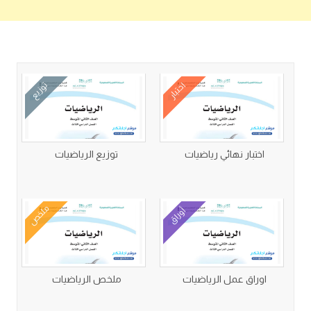
كتب متعلقة
اختبار
توزيع
اختبار نهائي رياضيات
توزيع الرياضيات
ملخص
أوراق
اوراق عمل الرياضيات
ملخص الرياضيات