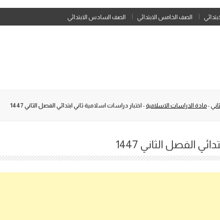
Skip
ابتدائي
الصف الخامس الابتدائي
الصف السادس الابتدائي
to
content
اني
-
مادة الدراسات الاسلامية
-
اختبار دراسات اسلامية ثاني ابتدائي الفصل الثاني 1447
ئي الفصل الثاني 1447