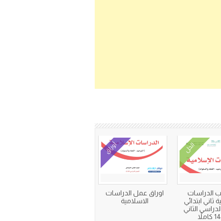
أوراق
الحل
ب الدراسات
اوراق عمل الدراسات
 ثاني ابتدائي
الاسلامية
دراسي الثاني
املاً