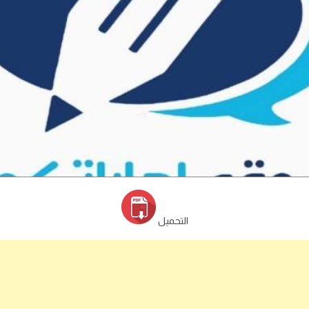
التحميل