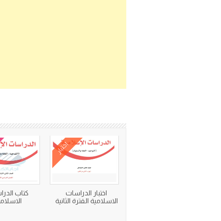
اختبار
اختبار الدراسات
كتاب الدر
الاسلامية الفترة الثانية
الاسلام