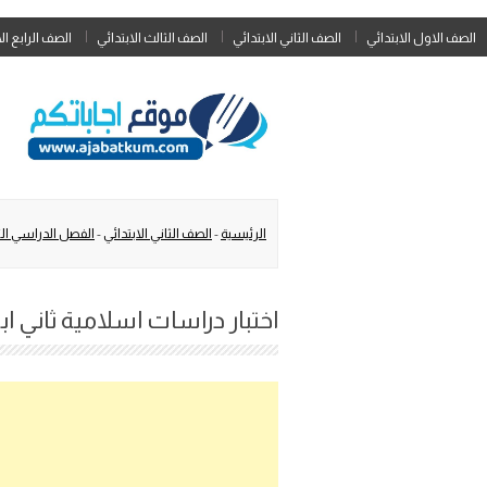
الصف الاول الابتدائي
الصف الثاني الابتدائي
الصف الثالث الابتدائي
الصف الرابع ال
الرئيسية
-
الصف الثاني الابتدائي
-
الفصل الدراسي الث
اختبار دراسات اسلامية ثاني ابتدا