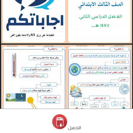
التحميل