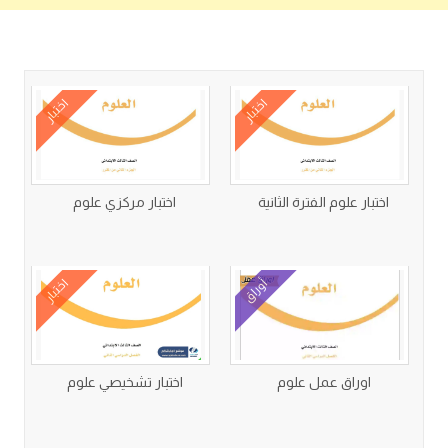
كتب متعلقة
اختبار
اختبار
اختبار علوم الفترة الثانية
اختبار مركزي علوم
أوراق
اختبار
اوراق عمل علوم
اختبار تشخيصي علوم