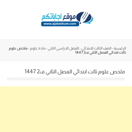
Skip
to
content
الرئيسية
-
الصف الثالث الابتدائي
-
الفصل الدراسي الثاني
-
مادة علوم
-
ملخص علوم
ثالث ابتدائي الفصل الثاني ف2 1447
ملخص علوم ثالث ابتدائي الفصل الثاني ف2 1447